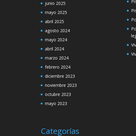
Pi
junio 2025
Pi
mayo 2025
Po
abril 2025
Po
agosto 2024
le
mayo 2024
Vi
abril 2024
Vi
marzo 2024
febrero 2024
diciembre 2023
noviembre 2023
octubre 2023
mayo 2023
Categorías