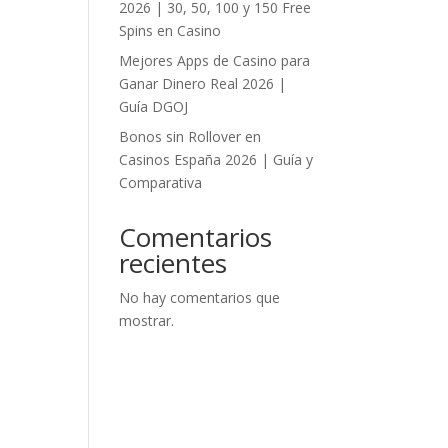
2026 | 30, 50, 100 y 150 Free
Spins en Casino
Mejores Apps de Casino para
Ganar Dinero Real 2026 |
Guía DGOJ
Bonos sin Rollover en
Casinos España 2026 | Guía y
Comparativa
Comentarios
recientes
No hay comentarios que
mostrar.