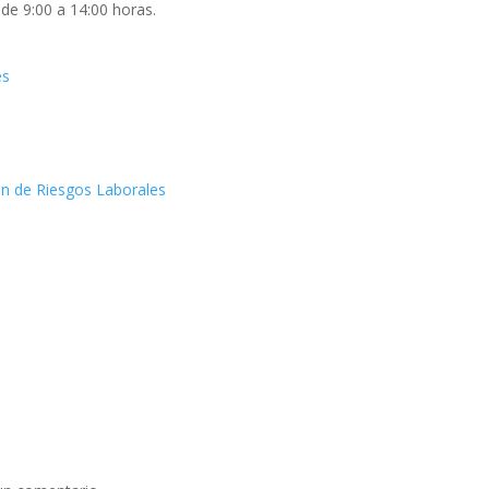
de 9:00 a 14:00 horas.
es
ón de Riesgos Laborales