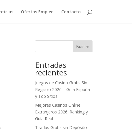
oticias
Ofertas Empleo
Contacto
Buscar
Entradas
recientes
Juegos de Casino Gratis Sin
Registro 2026 | Guía España
y Top Sitios
Mejores Casinos Online
Extranjeros 2026: Ranking y
Guía Real
Tiradas Gratis sin Depósito
le