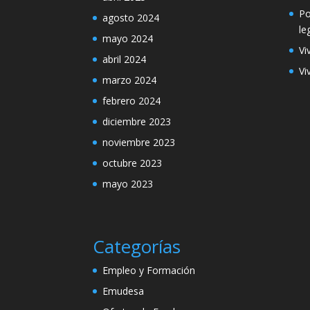
Po
agosto 2024
le
mayo 2024
Vi
abril 2024
Vi
marzo 2024
febrero 2024
diciembre 2023
noviembre 2023
octubre 2023
mayo 2023
Categorías
Empleo y Formación
Emudesa