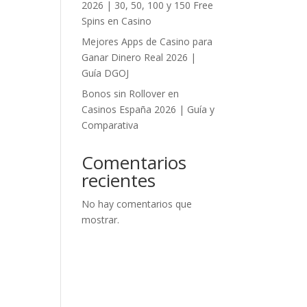
2026 | 30, 50, 100 y 150 Free
Spins en Casino
Mejores Apps de Casino para
Ganar Dinero Real 2026 |
Guía DGOJ
Bonos sin Rollover en
Casinos España 2026 | Guía y
Comparativa
Comentarios
recientes
No hay comentarios que
mostrar.