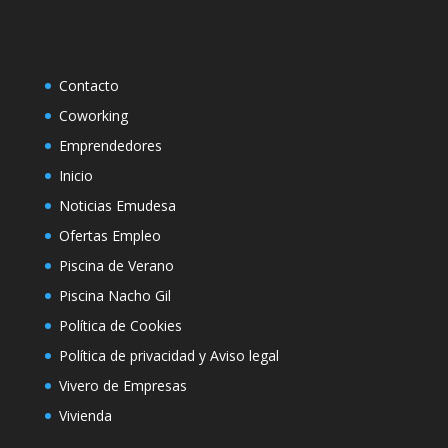
Contacto
Coworking
Emprendedores
Inicio
Noticias Emudesa
Ofertas Empleo
Piscina de Verano
Piscina Nacho Gil
Política de Cookies
Política de privacidad y Aviso legal
Vivero de Empresas
Vivienda