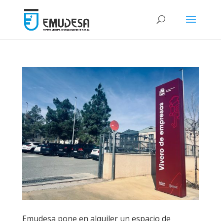
Emudesa pone en alquiler un espacio de