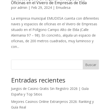
Oficinas en el Vivero de Empresas de Elda
por
admin
|
Feb 29, 2024
|
Emudesa
La empresa municipal EMUDESA cuenta con diferentes
naves y espacios de oficinas en el Vivero de Empresas
situado en el Polígono Campo Alto de Elda (Calle
Alemania 97 – 98). En concreto, alquila un espacio de
oficinas, de 200 metros cuadrados, muy luminoso y
con...
Buscar
Entradas recientes
Juegos de Casino Gratis Sin Registro 2026 | Guía
España y Top Sitios
Mejores Casinos Online Extranjeros 2026: Ranking y
Guía Real