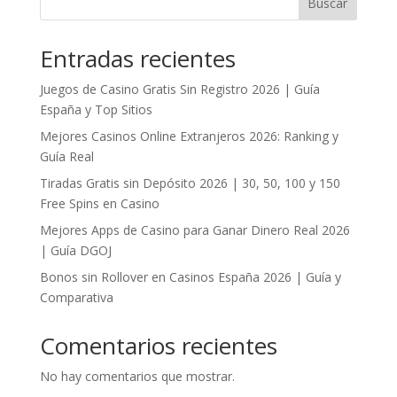
Buscar
Entradas recientes
Juegos de Casino Gratis Sin Registro 2026 | Guía
España y Top Sitios
Mejores Casinos Online Extranjeros 2026: Ranking y
Guía Real
Tiradas Gratis sin Depósito 2026 | 30, 50, 100 y 150
Free Spins en Casino
Mejores Apps de Casino para Ganar Dinero Real 2026
| Guía DGOJ
Bonos sin Rollover en Casinos España 2026 | Guía y
Comparativa
Comentarios recientes
No hay comentarios que mostrar.