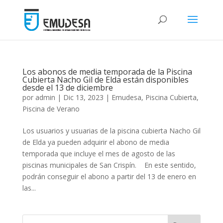
Los abonos de media temporada de la Piscina
Cubierta Nacho Gil de Elda están disponibles
desde el 13 de diciembre
por
admin
|
Dic 13, 2023
|
Emudesa
,
Piscina Cubierta
,
Piscina de Verano
Los usuarios y usuarias de la piscina cubierta Nacho Gil
de Elda ya pueden adquirir el abono de media
temporada que incluye el mes de agosto de las
piscinas municipales de San Crispín. En este sentido,
podrán conseguir el abono a partir del 13 de enero en
las...