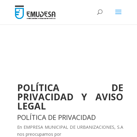
POLÍTICA DE
PRIVACIDAD Y AVISO
LEGAL
POLÍTICA DE PRIVACIDAD
En EMPRESA MUNICIPAL DE URBANIZACIONES, S.A
nos preocupamos por