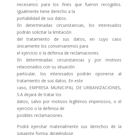
necesarios para los fines que fueron recogidos.
Igualmente tiene derecho a la
portabilidad de sus datos.
En determinadas circunstancias, los interesados
podrán solicitar la limitación
del tratamiento de sus datos, en cuyo caso
únicamente los conservaremos para
el ejercicio o la defensa de reclamaciones.
En determinadas circunstancias y por motivos
relacionados con su situación
particular, los interesados podrán oponerse al
tratamiento de sus datos. En este
caso, EMPRESA MUNICIPAL DE URBANIZACIONES,
S.A dejará de tratar los
datos, salvo por motivos legítimos imperiosos, o el
ejercicio o la defensa de
posibles reclamaciones.
Podrá ejercitar materialmente sus derechos de la
siguiente forma: dirigiéndose