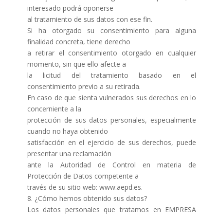
interesado podrá oponerse
al tratamiento de sus datos con ese fin.
Si ha otorgado su consentimiento para alguna
finalidad concreta, tiene derecho
a retirar el consentimiento otorgado en cualquier
momento, sin que ello afecte a
la licitud del tratamiento basado en el
consentimiento previo a su retirada.
En caso de que sienta vulnerados sus derechos en lo
concerniente a la
protección de sus datos personales, especialmente
cuando no haya obtenido
satisfacción en el ejercicio de sus derechos, puede
presentar una reclamación
ante la Autoridad de Control en materia de
Protección de Datos competente a
través de su sitio web: www.aepd.es.
8. ¿Cómo hemos obtenido sus datos?
Los datos personales que tratamos en EMPRESA