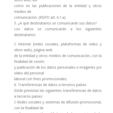
como en las publicaciones de la entidad y otros
medios de
comunicación. (RGPD art. 6.1.a).
5. ¿A qué destinatarios se comunicarán sus datos?
Los datos se comunicarán a los siguientes
destinatarios:
 Internet (redes sociales, plataformas de video y
sitios web), página web
de la entidad y otros medios de comunicación, con la
finalidad de cesión
y publicación de los datos personales e imágenes y/o
vídeo del personal
laboral con fines promocionales.
6. Transferencias de datos a terceros países
Están previstas las siguientes transferencias de datos
a terceros países:
 Redes sociales y sistemas de difusión promocional,
con la finalidad de