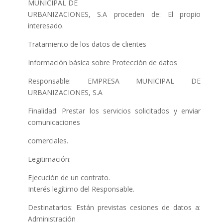
MUNICIPAL DE
URBANIZACIONES, S.A proceden de: El propio
interesado.
Tratamiento de los datos de clientes
Información básica sobre Protección de datos
Responsable: EMPRESA MUNICIPAL DE
URBANIZACIONES, S.A
Finalidad: Prestar los servicios solicitados y enviar
comunicaciones
comerciales.
Legitimación:
Ejecución de un contrato.
Interés legítimo del Responsable.
Destinatarios: Están previstas cesiones de datos a:
Administración