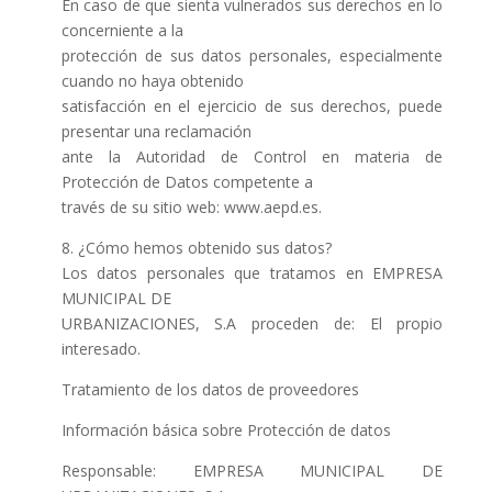
En caso de que sienta vulnerados sus derechos en lo
concerniente a la
protección de sus datos personales, especialmente
cuando no haya obtenido
satisfacción en el ejercicio de sus derechos, puede
presentar una reclamación
ante la Autoridad de Control en materia de
Protección de Datos competente a
través de su sitio web: www.aepd.es.
8. ¿Cómo hemos obtenido sus datos?
Los datos personales que tratamos en EMPRESA
MUNICIPAL DE
URBANIZACIONES, S.A proceden de: El propio
interesado.
Tratamiento de los datos de proveedores
Información básica sobre Protección de datos
Responsable: EMPRESA MUNICIPAL DE