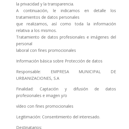
la privacidad y la transparencia.
A continuación, le indicamos en detalle los
tratamientos de datos personales
que realizamos, así como toda la información
relativa a los mismos.
Tratamiento de datos profesionales e imágenes del
personal
laboral con fines promocionales
Información básica sobre Protección de datos
Responsable: EMPRESA MUNICIPAL DE
URBANIZACIONES, S.A
Finalidad: Captación y difusión de datos
profesionales e imagen y/o
vídeo con fines promocionales
Legitimación: Consentimiento del interesado.
Destinatarios: