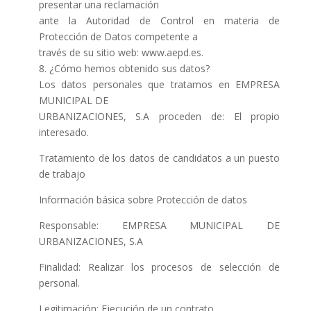
presentar una reclamación
ante la Autoridad de Control en materia de
Protección de Datos competente a
través de su sitio web: www.aepd.es.
8. ¿Cómo hemos obtenido sus datos?
Los datos personales que tratamos en EMPRESA
MUNICIPAL DE
URBANIZACIONES, S.A proceden de: El propio
interesado.
Tratamiento de los datos de candidatos a un puesto
de trabajo
Información básica sobre Protección de datos
Responsable: EMPRESA MUNICIPAL DE
URBANIZACIONES, S.A
Finalidad: Realizar los procesos de selección de
personal.
Legitimación: Ejecución de un contrato.