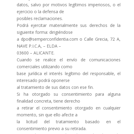
datos, salvo por motivos legítimos imperiosos, o el
ejercicio o la defensa de
posibles reclamaciones.
Podrá ejercitar materialmente sus derechos de la
siguiente forma: dirigiéndose
a dpo@semperconfidentia.com o Calle Grecia, 72 A,
NAVE P.I.C.A, – ELDA –
03600 – ALICANTE.
Cuando se realice el envío de comunicaciones
comerciales utilizando como
base jurídica el interés legítimo del responsable, el
interesado podrá oponerse
al tratamiento de sus datos con ese fin.
Si ha otorgado su consentimiento para alguna
finalidad concreta, tiene derecho
a retirar el consentimiento otorgado en cualquier
momento, sin que ello afecte a
la licitud del tratamiento basado en el
consentimiento previo a su retirada.