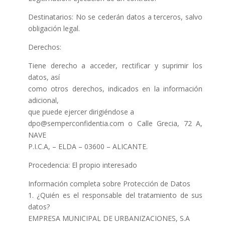
Destinatarios: No se cederán datos a terceros, salvo
obligación legal.
Derechos:
Tiene derecho a acceder, rectificar y suprimir los
datos, así
como otros derechos, indicados en la información
adicional,
que puede ejercer dirigiéndose a
dpo@semperconfidentia.com o Calle Grecia, 72 A,
NAVE
P.I.C.A, – ELDA – 03600 – ALICANTE.
Procedencia: El propio interesado
Información completa sobre Protección de Datos
1. ¿Quién es el responsable del tratamiento de sus
datos?
EMPRESA MUNICIPAL DE URBANIZACIONES, S.A