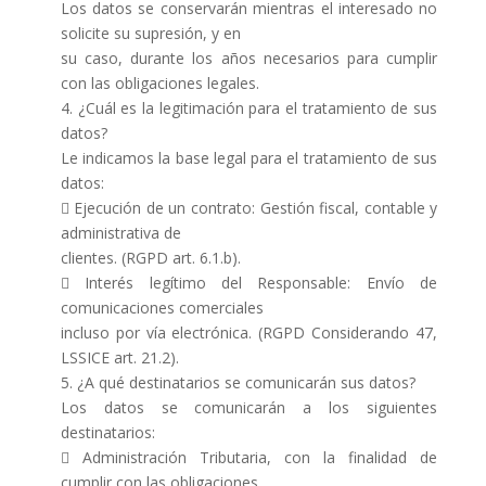
Los datos se conservarán mientras el interesado no
solicite su supresión, y en
su caso, durante los años necesarios para cumplir
con las obligaciones legales.
4. ¿Cuál es la legitimación para el tratamiento de sus
datos?
Le indicamos la base legal para el tratamiento de sus
datos:
 Ejecución de un contrato: Gestión fiscal, contable y
administrativa de
clientes. (RGPD art. 6.1.b).
 Interés legítimo del Responsable: Envío de
comunicaciones comerciales
incluso por vía electrónica. (RGPD Considerando 47,
LSSICE art. 21.2).
5. ¿A qué destinatarios se comunicarán sus datos?
Los datos se comunicarán a los siguientes
destinatarios:
 Administración Tributaria, con la finalidad de
cumplir con las obligaciones