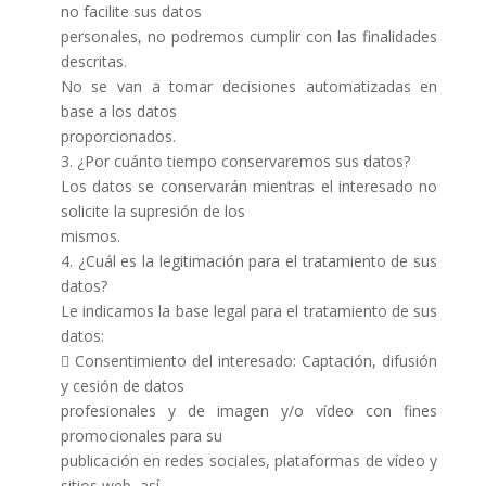
no facilite sus datos
personales, no podremos cumplir con las finalidades
descritas.
No se van a tomar decisiones automatizadas en
base a los datos
proporcionados.
3. ¿Por cuánto tiempo conservaremos sus datos?
Los datos se conservarán mientras el interesado no
solicite la supresión de los
mismos.
4. ¿Cuál es la legitimación para el tratamiento de sus
datos?
Le indicamos la base legal para el tratamiento de sus
datos:
 Consentimiento del interesado: Captación, difusión
y cesión de datos
profesionales y de imagen y/o vídeo con fines
promocionales para su
publicación en redes sociales, plataformas de vídeo y
sitios web, así