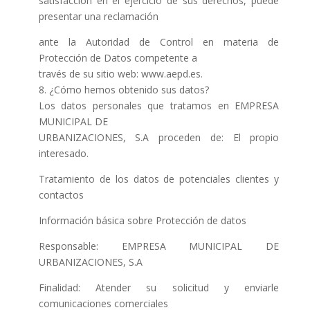
satisfacción en el ejercicio de sus derechos, puede
presentar una reclamación
ante la Autoridad de Control en materia de
Protección de Datos competente a
través de su sitio web: www.aepd.es.
8. ¿Cómo hemos obtenido sus datos?
Los datos personales que tratamos en EMPRESA
MUNICIPAL DE
URBANIZACIONES, S.A proceden de: El propio
interesado.
Tratamiento de los datos de potenciales clientes y
contactos
Información básica sobre Protección de datos
Responsable: EMPRESA MUNICIPAL DE
URBANIZACIONES, S.A
Finalidad: Atender su solicitud y enviarle
comunicaciones comerciales