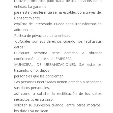
realizar promoción publicitaria de los servicios de la
entidad. La garantía
para esta transferencia se ha establecido a través de:
Consentimiento
explícito del interesado. Puede consultar información
adicional en:
Política de privacidad de la entidad.
7. ¿Cuáles son sus derechos cuando nos facilita sus
datos?
Cualquier persona tiene derecho a obtener
confirmación sobre si en EMPRESA
MUNICIPAL DE URBANIZACIONES, S.A estamos
tratando, o no, datos
personales que les conciernan.
Las personas interesadas tienen derecho a acceder a
sus datos personales,
así como a solicitar la rectificación de los datos
inexactos o, en su caso,
solicitar su supresión cuando, entre otros motivos,
los datos ya no sean