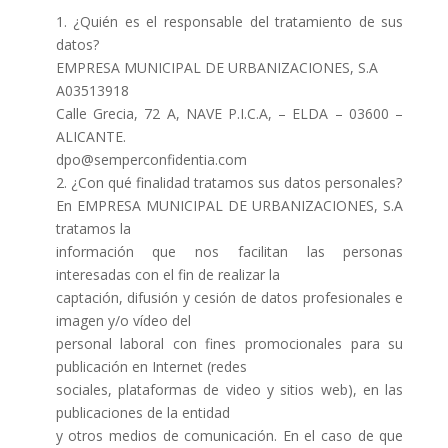
1. ¿Quién es el responsable del tratamiento de sus
datos?
EMPRESA MUNICIPAL DE URBANIZACIONES, S.A
A03513918
Calle Grecia, 72 A, NAVE P.I.C.A, – ELDA – 03600 –
ALICANTE.
dpo@semperconfidentia.com
2. ¿Con qué finalidad tratamos sus datos personales?
En EMPRESA MUNICIPAL DE URBANIZACIONES, S.A
tratamos la
información que nos facilitan las personas
interesadas con el fin de realizar la
captación, difusión y cesión de datos profesionales e
imagen y/o vídeo del
personal laboral con fines promocionales para su
publicación en Internet (redes
sociales, plataformas de video y sitios web), en las
publicaciones de la entidad
y otros medios de comunicación. En el caso de que