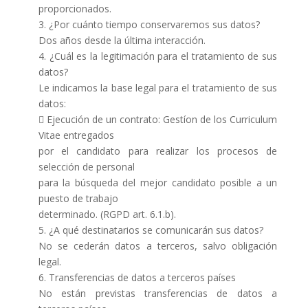
proporcionados.
3. ¿Por cuánto tiempo conservaremos sus datos?
Dos años desde la última interacción.
4. ¿Cuál es la legitimación para el tratamiento de sus
datos?
Le indicamos la base legal para el tratamiento de sus
datos:
 Ejecución de un contrato: Gestíon de los Curriculum
Vitae entregados
por el candidato para realizar los procesos de
selección de personal
para la búsqueda del mejor candidato posible a un
puesto de trabajo
determinado. (RGPD art. 6.1.b).
5. ¿A qué destinatarios se comunicarán sus datos?
No se cederán datos a terceros, salvo obligación
legal.
6. Transferencias de datos a terceros países
No están previstas transferencias de datos a