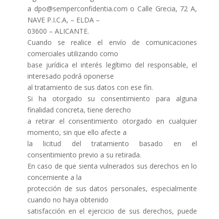
a dpo@semperconfidentia.com o Calle Grecia, 72 A,
NAVE P.I.C.A, – ELDA –
03600 – ALICANTE.
Cuando se realice el envío de comunicaciones
comerciales utilizando como
base jurídica el interés legítimo del responsable, el
interesado podrá oponerse
al tratamiento de sus datos con ese fin.
Si ha otorgado su consentimiento para alguna
finalidad concreta, tiene derecho
a retirar el consentimiento otorgado en cualquier
momento, sin que ello afecte a
la licitud del tratamiento basado en el
consentimiento previo a su retirada.
En caso de que sienta vulnerados sus derechos en lo
concerniente a la
protección de sus datos personales, especialmente
cuando no haya obtenido
satisfacción en el ejercicio de sus derechos, puede