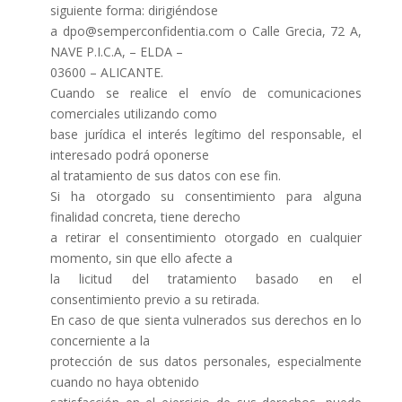
siguiente forma: dirigiéndose
a dpo@semperconfidentia.com o Calle Grecia, 72 A,
NAVE P.I.C.A, – ELDA –
03600 – ALICANTE.
Cuando se realice el envío de comunicaciones
comerciales utilizando como
base jurídica el interés legítimo del responsable, el
interesado podrá oponerse
al tratamiento de sus datos con ese fin.
Si ha otorgado su consentimiento para alguna
finalidad concreta, tiene derecho
a retirar el consentimiento otorgado en cualquier
momento, sin que ello afecte a
la licitud del tratamiento basado en el
consentimiento previo a su retirada.
En caso de que sienta vulnerados sus derechos en lo
concerniente a la
protección de sus datos personales, especialmente
cuando no haya obtenido