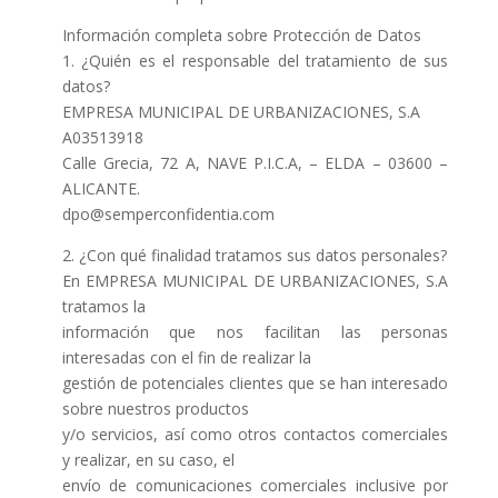
Información completa sobre Protección de Datos
1. ¿Quién es el responsable del tratamiento de sus
datos?
EMPRESA MUNICIPAL DE URBANIZACIONES, S.A
A03513918
Calle Grecia, 72 A, NAVE P.I.C.A, – ELDA – 03600 –
ALICANTE.
dpo@semperconfidentia.com
2. ¿Con qué finalidad tratamos sus datos personales?
En EMPRESA MUNICIPAL DE URBANIZACIONES, S.A
tratamos la
información que nos facilitan las personas
interesadas con el fin de realizar la
gestión de potenciales clientes que se han interesado
sobre nuestros productos
y/o servicios, así como otros contactos comerciales
y realizar, en su caso, el
envío de comunicaciones comerciales inclusive por