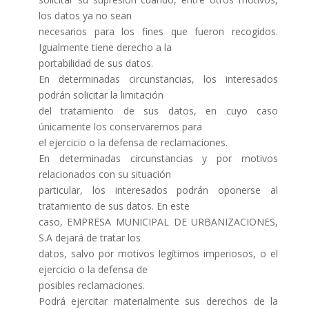
los datos ya no sean
necesarios para los fines que fueron recogidos.
Igualmente tiene derecho a la
portabilidad de sus datos.
En determinadas circunstancias, los interesados
podrán solicitar la limitación
del tratamiento de sus datos, en cuyo caso
únicamente los conservaremos para
el ejercicio o la defensa de reclamaciones.
En determinadas circunstancias y por motivos
relacionados con su situación
particular, los interesados podrán oponerse al
tratamiento de sus datos. En este
caso, EMPRESA MUNICIPAL DE URBANIZACIONES,
S.A dejará de tratar los
datos, salvo por motivos legítimos imperiosos, o el
ejercicio o la defensa de
posibles reclamaciones.
Podrá ejercitar materialmente sus derechos de la