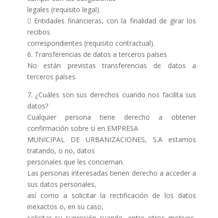
legales (requisito legal).
 Entidades financieras, con la finalidad de girar los
recibos
correspondientes (requisito contractual).
6. Transferencias de datos a terceros países
No están previstas transferencias de datos a
terceros países.
7. ¿Cuáles son sus derechos cuando nos facilita sus
datos?
Cualquier persona tiene derecho a obtener
confirmación sobre si en EMPRESA
MUNICIPAL DE URBANIZACIONES, S.A estamos
tratando, o no, datos
personales que les conciernan.
Las personas interesadas tienen derecho a acceder a
sus datos personales,
así como a solicitar la rectificación de los datos
inexactos o, en su caso,
solicitar su supresión cuando, entre otros motivos,