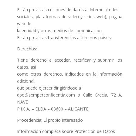
Están previstas cesiones de datos a: Internet (redes
sociales, plataformas de video y sitios web), página
web de
la entidad y otros medios de comunicación.
Están previstas transferencias a terceros países.
Derechos:
Tiene derecho a acceder, rectificar y suprimir los
datos, así
como otros derechos, indicados en la información
adicional,
que puede ejercer dirigiéndose a
dpo@semperconfidentia.com o Calle Grecia, 72 A,
NAVE
P.I.C.A, – ELDA – 03600 – ALICANTE.
Procedencia: El propio interesado
Información completa sobre Protección de Datos