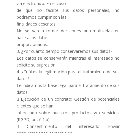
vía electrónica. En el caso
de que no facilite sus datos personales, no
podremos cumplir con las
finalidades descritas.
No se van a tomar decisiones automatizadas en
base a los datos
proporcionados.
3. ¿Por cuánto tiempo conservaremos sus datos?
Los datos se conservarán mientras el interesado no
solicite su supresión.
4. ¿Cuál es la legitimación para el tratamiento de sus
datos?
Le indicamos la base legal para el tratamiento de sus
datos:
 Ejecución de un contrato: Gestión de potenciales
clientes que se han
interesado sobre nuestros productos y/o servicios.
(RGPD, art. 6.1.b).
 Consentimiento del interesado: Enviar