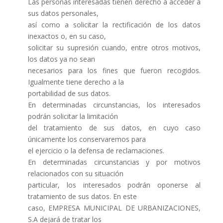
Las personas interesadas tienen derecho a acceder a
sus datos personales,
así como a solicitar la rectificación de los datos
inexactos o, en su caso,
solicitar su supresión cuando, entre otros motivos,
los datos ya no sean
necesarios para los fines que fueron recogidos.
Igualmente tiene derecho a la
portabilidad de sus datos.
En determinadas circunstancias, los interesados
podrán solicitar la limitación
del tratamiento de sus datos, en cuyo caso
únicamente los conservaremos para
el ejercicio o la defensa de reclamaciones.
En determinadas circunstancias y por motivos
relacionados con su situación
particular, los interesados podrán oponerse al
tratamiento de sus datos. En este
caso, EMPRESA MUNICIPAL DE URBANIZACIONES,
S.A dejará de tratar los