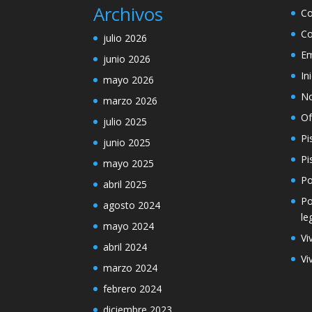
Archivos
Co
Co
julio 2026
Em
junio 2026
In
mayo 2026
No
marzo 2026
Of
julio 2025
Pi
junio 2025
Pi
mayo 2025
Po
abril 2025
Po
agosto 2024
le
mayo 2024
Vi
abril 2024
Vi
marzo 2024
febrero 2024
diciembre 2023