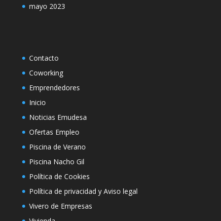
mayo 2023
Contacto
Coworking
Emprendedores
Inicio
Noticias Emudesa
Ofertas Empleo
Piscina de Verano
Piscina Nacho Gil
Política de Cookies
Política de privacidad y Aviso legal
Vivero de Empresas
Vivienda