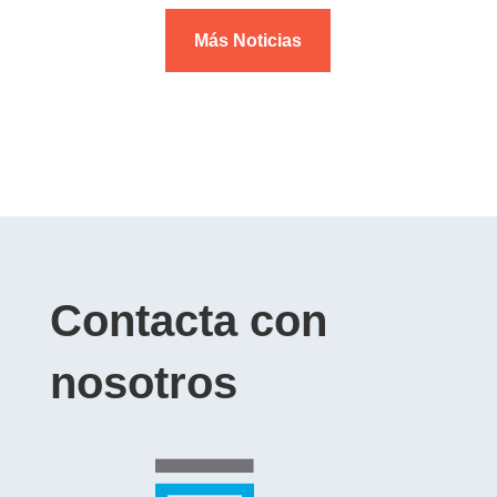
Más Noticias
Contacta con
nosotros