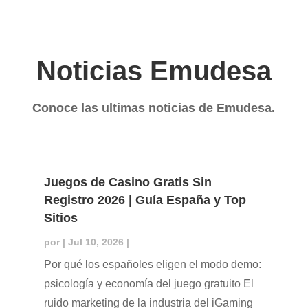
Noticias Emudesa
Conoce las ultimas noticias de Emudesa.
Juegos de Casino Gratis Sin
Registro 2026 | Guía España y Top
Sitios
por
|
Jul 10, 2026
|
Por qué los españoles eligen el modo demo:
psicología y economía del juego gratuito El
ruido marketing de la industria del iGaming