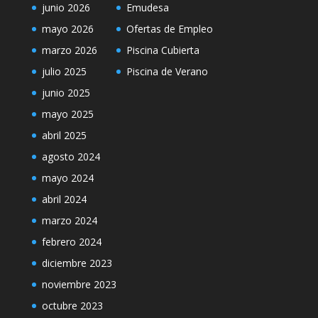
junio 2026
Emudesa
mayo 2026
Ofertas de Empleo
marzo 2026
Piscina Cubierta
julio 2025
Piscina de Verano
junio 2025
mayo 2025
abril 2025
agosto 2024
mayo 2024
abril 2024
marzo 2024
febrero 2024
diciembre 2023
noviembre 2023
octubre 2023