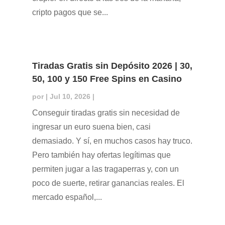
cripto pagos que se...
Tiradas Gratis sin Depósito 2026 | 30,
50, 100 y 150 Free Spins en Casino
por
|
Jul 10, 2026
|
Conseguir tiradas gratis sin necesidad de
ingresar un euro suena bien, casi
demasiado. Y sí, en muchos casos hay truco.
Pero también hay ofertas legítimas que
permiten jugar a las tragaperras y, con un
poco de suerte, retirar ganancias reales. El
mercado español,...