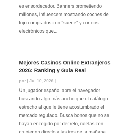
es ensordecedor. Banners prometiendo
millones, influencers mostrando coches de
lujo comprados con "suerte" y correos
electrónicos que...
Mejores Casinos Online Extranjeros
2026: Ranking y Guía Real
por
|
Jul 10, 2026
|
Un jugador español abre el navegador
buscando algo más ancho que el catálogo
estrecho al que le tiene acostumbrado el
mercado regulado. Busca bonos que no se
hayan encogido por decreto, ruletas con
crupier en directo a las tres de la mañana,