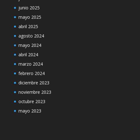
junio 2025
mayo 2025
abril 2025
agosto 2024
mayo 2024
abril 2024
marzo 2024
febrero 2024
diciembre 2023
noviembre 2023
octubre 2023
mayo 2023