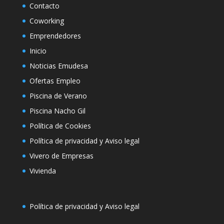
Contacto
Coworking
Emprendedores
Inicio
Noticias Emudesa
Ofertas Empleo
Piscina de Verano
Piscina Nacho Gil
Política de Cookies
Política de privacidad y Aviso legal
Vivero de Empresas
Vivienda
Política de privacidad y Aviso legal