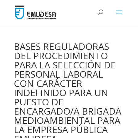
BASES REGULADORAS
DEL PROCEDIMIENTO
PARA LA SELECCIÓN DE
PERSONAL LABORAL
CON CARÁCTER
INDEFINIDO PARA UN
PUESTO DE
ENCARGADO/A BRIGADA
MEDIOAMBIENTAL PARA
LA EMPRESA PÚBLICA