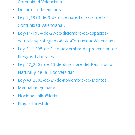
Comunidad Valenciana
Desarrollo de equipos
Ley-3_1993-de-9-de-diciembre-Forestal-de-la-
Comunidad-Valenciana_.
Ley-11-1994-de-27-de-diciembre-de-espacios-
naturales-protegidos-de-la-Comunidad-Valenciana.
Ley-31_1995-de-8-de-noviembre-de-prevencion-de-
Riesgos-Laborales
Ley-42_2007-de-13-de-diciembre-del-Patrimonio-
Natural-y-de-la-Biodiversidad
Ley-43_2003-de-21-de-noviembre-de-Montes
Manual maquinaria
Nociones albañilería
Plagas forestales