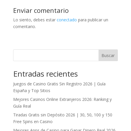
Enviar comentario
Lo siento, debes estar
conectado
para publicar un
comentario.
Buscar
Entradas recientes
Juegos de Casino Gratis Sin Registro 2026 | Guía
España y Top Sitios
Mejores Casinos Online Extranjeros 2026: Ranking y
Guía Real
Tiradas Gratis sin Depósito 2026 | 30, 50, 100 y 150
Free Spins en Casino
Mejores Apps de Casino para Ganar Dinero Real 2026