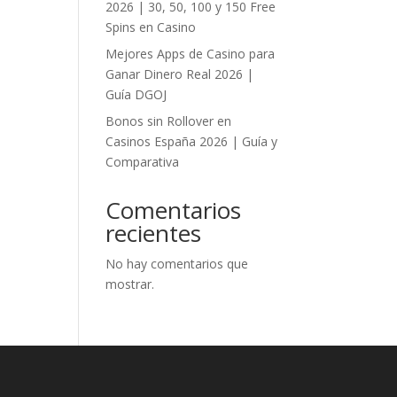
2026 | 30, 50, 100 y 150 Free
Spins en Casino
Mejores Apps de Casino para
Ganar Dinero Real 2026 |
Guía DGOJ
Bonos sin Rollover en
Casinos España 2026 | Guía y
Comparativa
Comentarios
recientes
No hay comentarios que
mostrar.