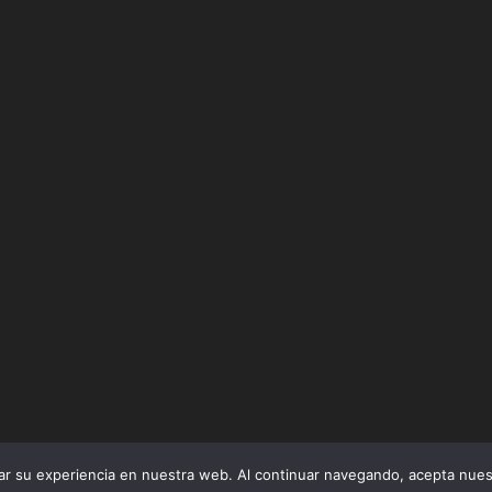
ar su experiencia en nuestra web. Al continuar navegando, acepta nue