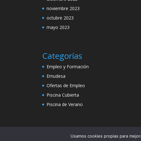
noviembre 2023
octubre 2023
mayo 2023
Categorías
Empleo y Formación
Emudesa
Ofertas de Empleo
Piscina Cubierta
Piscina de Verano
Usamos cookies propias para mejor
Política de Cookies