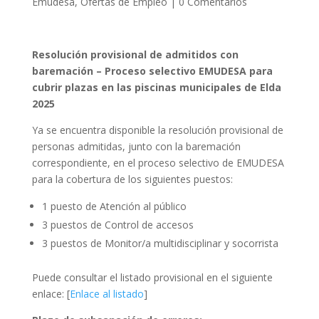
Emudesa
,
Ofertas de Empleo
|
0 Comentarios
Resolución provisional de admitidos con
baremación – Proceso selectivo EMUDESA
para
cubrir plazas en las piscinas municipales de Elda
2025
Ya se encuentra disponible la resolución provisional de
personas admitidas, junto con la baremación
correspondiente, en el proceso selectivo de EMUDESA
para la cobertura de los siguientes puestos:
1 puesto de Atención al público
3 puestos de Control de accesos
3 puestos de Monitor/a multidisciplinar y socorrista
Puede consultar el listado provisional en el siguiente
enlace: [
Enlace al listado
]