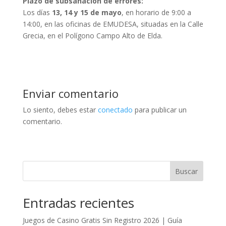
Plazo de subsanación de errores:
Los días
13, 14 y 15 de mayo
, en horario de 9:00 a
14:00, en las oficinas de EMUDESA, situadas en la Calle
Grecia, en el Polígono Campo Alto de Elda.
Enviar comentario
Lo siento, debes estar
conectado
para publicar un
comentario.
Buscar
Entradas recientes
Juegos de Casino Gratis Sin Registro 2026 | Guía