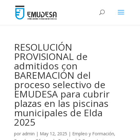
RESOLUCIÓN
PROVISIONAL de
admitidos con
BAREMACIÓN del
proceso selectivo de
EMUDESA para cubrir
plazas en las piscinas
municipales de Elda
2025
por
admin
|
May 12, 2025
|
Empleo y Formación
,