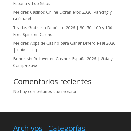
España y Top Sitios
Mejores Casinos Online Extranjeros 2026: Ranking y
Guía Real
Tiradas Gratis sin Depósito 2026 | 30, 50, 100 y 150
Free Spins en Casino
Mejores Apps de Casino para Ganar Dinero Real 2026
| Guía DGOJ
Bonos sin Rollover en Casinos España 2026 | Guía y
Comparativa
Comentarios recientes
No hay comentarios que mostrar.
Archivos
Categorías