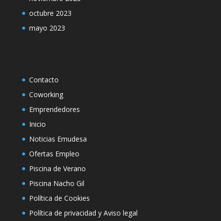
octubre 2023
mayo 2023
Contacto
Coworking
Emprendedores
Inicio
Noticias Emudesa
Ofertas Empleo
Piscina de Verano
Piscina Nacho Gil
Política de Cookies
Política de privacidad y Aviso legal