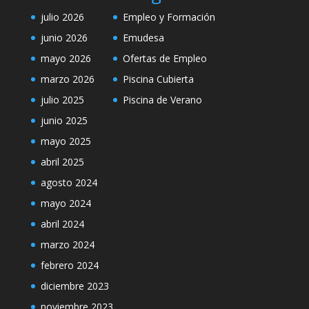
julio 2026
Empleo y Formación
junio 2026
Emudesa
mayo 2026
Ofertas de Empleo
marzo 2026
Piscina Cubierta
julio 2025
Piscina de Verano
junio 2025
mayo 2025
abril 2025
agosto 2024
mayo 2024
abril 2024
marzo 2024
febrero 2024
diciembre 2023
noviembre 2023