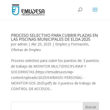
PROCESO SELECTIVO PARA CUBRIR PLAZAS EN
LAS PISCINAS MUNICIPALES DE ELDA 2025
por
admin
|
Abr 25, 2025
|
Empleo y Formación
,
Ofertas de Empleo
Proceso selectivo para cubrir los puestos de: 3 puestos
de trabajo de MONITOR MULTIDISCIPLINAR Y
SOCORRISTAS (https://emudesa.es/wp-
content/uploads/2025/04/BASES-PERSONAL-
MONITOR-SOS-2025.pdf) de 3 puestos de trabajo de
CONTROL DE ACCESOS...
Buscar