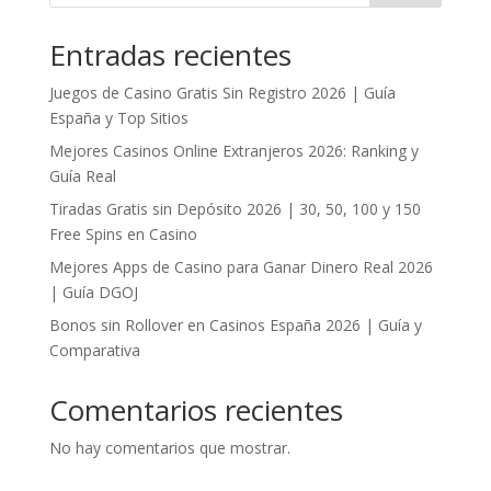
Entradas recientes
Juegos de Casino Gratis Sin Registro 2026 | Guía
España y Top Sitios
Mejores Casinos Online Extranjeros 2026: Ranking y
Guía Real
Tiradas Gratis sin Depósito 2026 | 30, 50, 100 y 150
Free Spins en Casino
Mejores Apps de Casino para Ganar Dinero Real 2026
| Guía DGOJ
Bonos sin Rollover en Casinos España 2026 | Guía y
Comparativa
Comentarios recientes
No hay comentarios que mostrar.