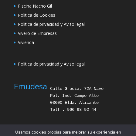
Piscina Nacho Gil
Política de Cookies
Política de privacidad y Aviso legal
Vivero de Empresas
Vivienda
Política de privacidad y Aviso legal
Emudesa
Calle Grecia, 72A Nave

Pol. Ind. Campo Alto

03600 Elda, Alicante

Telf.: 966 98 92 44
Usamos cookies propias para mejorar su experiencia en