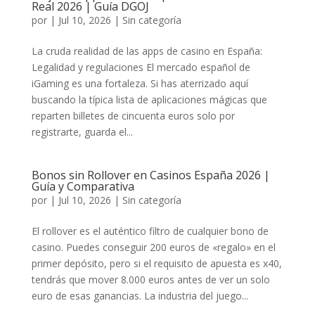
Real 2026 | Guía DGOJ
por
|
Jul 10, 2026
| Sin categoría
La cruda realidad de las apps de casino en España:
Legalidad y regulaciones El mercado español de
iGaming es una fortaleza. Si has aterrizado aquí
buscando la típica lista de aplicaciones mágicas que
reparten billetes de cincuenta euros solo por
registrarte, guarda el...
Bonos sin Rollover en Casinos España 2026 |
Guía y Comparativa
por
|
Jul 10, 2026
| Sin categoría
El rollover es el auténtico filtro de cualquier bono de
casino. Puedes conseguir 200 euros de «regalo» en el
primer depósito, pero si el requisito de apuesta es x40,
tendrás que mover 8.000 euros antes de ver un solo
euro de esas ganancias. La industria del juego...