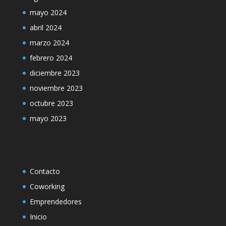
mayo 2024
abril 2024
marzo 2024
febrero 2024
diciembre 2023
noviembre 2023
octubre 2023
mayo 2023
Contacto
Coworking
Emprendedores
Inicio