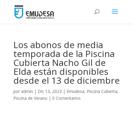
Los abonos de media
temporada de la Piscina
Cubierta Nacho Gil de
Elda están disponibles
desde el 13 de diciembre
por
admin
|
Dic 13, 2023
|
Emudesa
,
Piscina Cubierta
,
Piscina de Verano
|
0 Comentarios