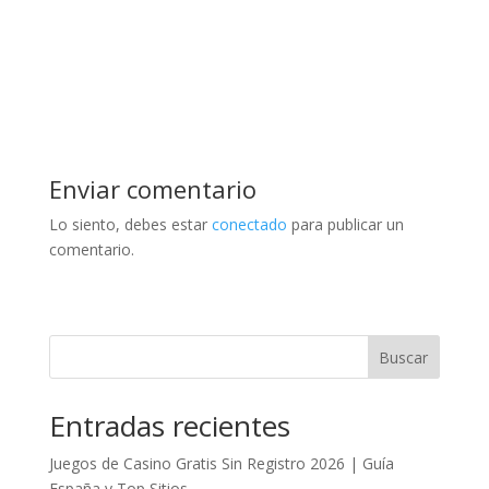
Enviar comentario
Lo siento, debes estar
conectado
para publicar un
comentario.
Buscar
Entradas recientes
Juegos de Casino Gratis Sin Registro 2026 | Guía
España y Top Sitios