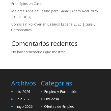
Free Spins en Casino
Mejores Apps de Casino para Ganar Dinero Real 2026
| Guía DGOJ
Bonos sin Rollover en Casinos España 2026 | Guía y
Comparativa
Comentarios recientes
No hay comentarios que mostrar.
Archivos
Categorías
julio 2026
Empleo y Formación
junio 2026
Emudesa
mayo 2026
Ofertas de Empleo