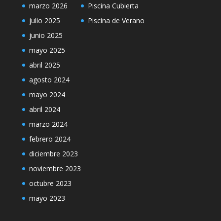
marzo 2026
Piscina Cubierta
julio 2025
Piscina de Verano
junio 2025
mayo 2025
abril 2025
agosto 2024
mayo 2024
abril 2024
marzo 2024
febrero 2024
diciembre 2023
noviembre 2023
octubre 2023
mayo 2023