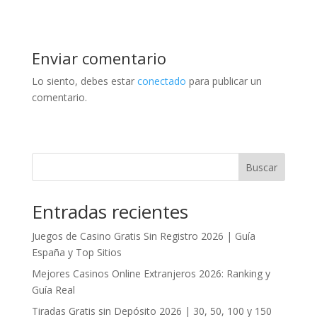
Enviar comentario
Lo siento, debes estar
conectado
para publicar un
comentario.
Buscar
Entradas recientes
Juegos de Casino Gratis Sin Registro 2026 | Guía
España y Top Sitios
Mejores Casinos Online Extranjeros 2026: Ranking y
Guía Real
Tiradas Gratis sin Depósito 2026 | 30, 50, 100 y 150