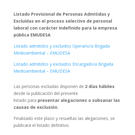
Listado Provisional de Personas Admitidas y
Excluidas en el proceso selectivo de personal
laboral con carácter indefinido para la empresa
pública EMUDESA
Listado admitidos y excluidos Operario/a Brigada
Medioambiental – EMUDESA
Listado admitidos y excluidos Encargado/a Brigada
Medioambiental – EMUDESA
Las personas excluidas disponen de
2 días hábiles
desde la publicación del presente
listado para
presentar alegaciones o subsanar las
causas de exclusión.
Finalizado este plazo y resueltas las alegaciones, se
publicará el listado definitivo.