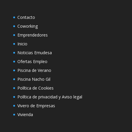
Contacto
Coworking
Emprendedores
Inicio
Noticias Emudesa
Ofertas Empleo
Piscina de Verano
Piscina Nacho Gil
Política de Cookies
Política de privacidad y Aviso legal
Vivero de Empresas
Vivienda