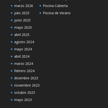
marzo 2026
Piscina Cubierta
julio 2025
Piscina de Verano
junio 2025
mayo 2025
abril 2025
agosto 2024
mayo 2024
abril 2024
marzo 2024
febrero 2024
diciembre 2023
noviembre 2023
octubre 2023
mayo 2023