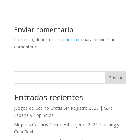
Enviar comentario
Lo siento, debes estar
conectado
para publicar un
comentario.
Buscar
Entradas recientes
Juegos de Casino Gratis Sin Registro 2026 | Guía
España y Top Sitios
Mejores Casinos Online Extranjeros 2026: Ranking y
Guía Real