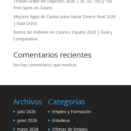
Tiradas Gratis sin Depósito 2026 | 30, 50, 100 y 150
Free Spins en Casino
Mejores Apps de Casino para Ganar Dinero Real 2026
| Guía DGOJ
Bonos sin Rollover en Casinos España 2026 | Guía y
Comparativa
Comentarios recientes
No hay comentarios que mostrar.
Archivos
Categorías
julio 2026
Empleo y Formación
junio 2026
Emudesa
mayo 2026
Ofertas de Empleo