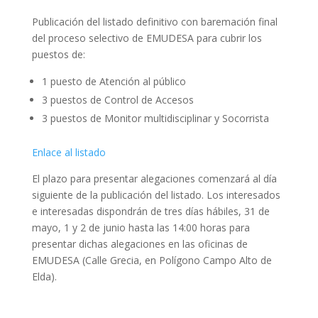
Publicación del listado definitivo con baremación final
del proceso selectivo de EMUDESA para cubrir los
puestos de:
1 puesto de Atención al público
3 puestos de Control de Accesos
3 puestos de Monitor multidisciplinar y Socorrista
Enlace al listado
El plazo para presentar alegaciones comenzará al día
siguiente de la publicación del listado. Los interesados
e interesadas dispondrán de tres días hábiles, 31 de
mayo, 1 y 2 de junio hasta las 14:00 horas para
presentar dichas alegaciones en las oficinas de
EMUDESA (Calle Grecia, en Polígono Campo Alto de
Elda).