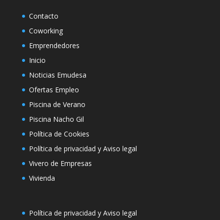
Contacto
Coworking
Emprendedores
Inicio
Noticias Emudesa
Ofertas Empleo
Piscina de Verano
Piscina Nacho Gil
Política de Cookies
Política de privacidad y Aviso legal
Vivero de Empresas
Vivienda
Política de privacidad y Aviso legal