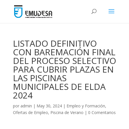
LISTADO DEFINITIVO
CON BAREMACIÓN FINAL
DEL PROCESO SELECTIVO
PARA CUBRIR PLAZAS EN
LAS PISCINAS
MUNICIPALES DE ELDA
2024
por
admin
|
May 30, 2024
|
Empleo y Formación
,
Ofertas de Empleo
,
Piscina de Verano
|
0 Comentarios