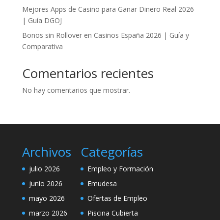
Mejores Apps de Casino para Ganar Dinero Real 2026
| Guía DGOJ
Bonos sin Rollover en Casinos España 2026 | Guía y
Comparativa
Comentarios recientes
No hay comentarios que mostrar.
Archivos
Categorías
julio 2026
Empleo y Formación
junio 2026
Emudesa
mayo 2026
Ofertas de Empleo
marzo 2026
Piscina Cubierta