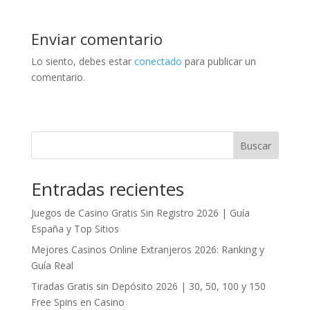
Enviar comentario
Lo siento, debes estar
conectado
para publicar un
comentario.
Buscar
Entradas recientes
Juegos de Casino Gratis Sin Registro 2026 | Guía
España y Top Sitios
Mejores Casinos Online Extranjeros 2026: Ranking y
Guía Real
Tiradas Gratis sin Depósito 2026 | 30, 50, 100 y 150
Free Spins en Casino