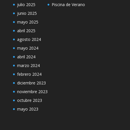
julio 2025
Piscina de Verano
junio 2025
mayo 2025
abril 2025
agosto 2024
mayo 2024
abril 2024
marzo 2024
febrero 2024
diciembre 2023
noviembre 2023
octubre 2023
mayo 2023