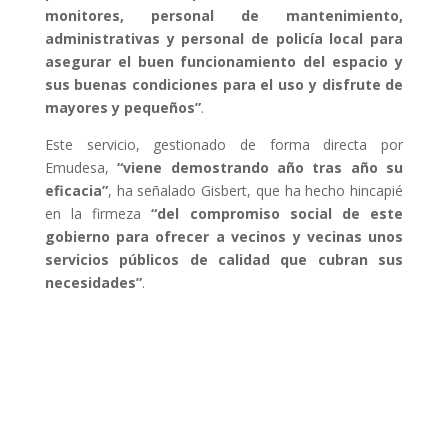
monitores, personal de mantenimiento,
administrativas y personal de policía local para
asegurar el buen funcionamiento del espacio y
sus buenas condiciones para el uso y disfrute de
mayores y pequeños”
.
Este servicio, gestionado de forma directa por
Emudesa,
“viene demostrando año tras año su
eficacia”
, ha señalado Gisbert, que ha hecho hincapié
en la firmeza
“del compromiso social de este
gobierno para ofrecer a vecinos y vecinas unos
servicios públicos de calidad que cubran sus
necesidades”
.