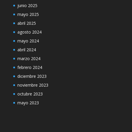
junio 2025
mayo 2025
abril 2025
agosto 2024
mayo 2024
abril 2024
marzo 2024
febrero 2024
diciembre 2023
noviembre 2023
octubre 2023
mayo 2023