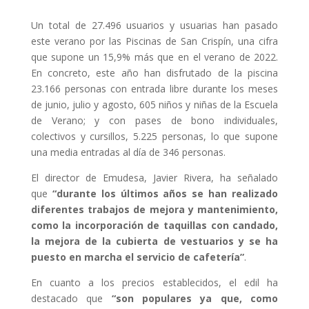
Un total de 27.496 usuarios y usuarias han pasado
este verano por las Piscinas de San Crispín, una cifra
que supone un 15,9% más que en el verano de 2022.
En concreto, este año han disfrutado de la piscina
23.166 personas con entrada libre durante los meses
de junio, julio y agosto, 605 niños y niñas de la Escuela
de Verano; y con pases de bono individuales,
colectivos y cursillos, 5.225 personas, lo que supone
una media entradas al día de 346 personas.
El director de Emudesa, Javier Rivera, ha señalado
que
“durante los últimos años se han realizado
diferentes trabajos de mejora y mantenimiento,
como la incorporación de taquillas con candado,
la mejora de la cubierta de vestuarios y se ha
puesto en marcha el servicio de cafetería”
.
En cuanto a los precios establecidos, el edil ha
destacado que
“son populares ya que, como