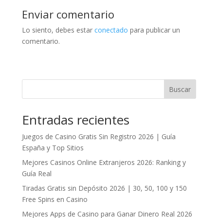
Enviar comentario
Lo siento, debes estar
conectado
para publicar un
comentario.
Buscar
Entradas recientes
Juegos de Casino Gratis Sin Registro 2026 | Guía
España y Top Sitios
Mejores Casinos Online Extranjeros 2026: Ranking y
Guía Real
Tiradas Gratis sin Depósito 2026 | 30, 50, 100 y 150
Free Spins en Casino
Mejores Apps de Casino para Ganar Dinero Real 2026