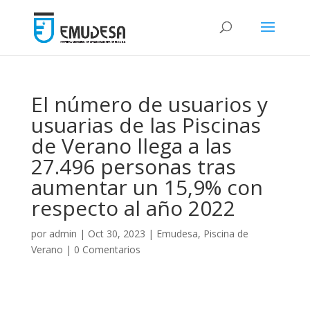
El número de usuarios y
usuarias de las Piscinas
de Verano llega a las
27.496 personas tras
aumentar un 15,9% con
respecto al año 2022
por
admin
|
Oct 30, 2023
|
Emudesa
,
Piscina de
Verano
|
0 Comentarios