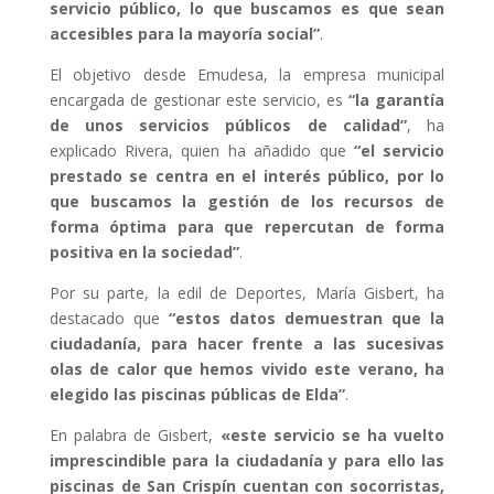
servicio público, lo que buscamos es que sean
accesibles para la mayoría social”
.
El objetivo desde Emudesa, la empresa municipal
encargada de gestionar este servicio, es
“la garantía
de unos servicios públicos de calidad”
, ha
explicado Rivera, quien ha añadido que
“el servicio
prestado se centra en el
interés público, por lo
que buscamos la gestión de los recursos de
forma óptima para que repercutan de forma
positiva en la sociedad”
.
Por su parte, la edil de Deportes, María Gisbert, ha
destacado que
“estos datos demuestran que la
ciudadanía, para hacer frente a las sucesivas
olas de calor que hemos vivido este verano, ha
elegido las piscinas públicas de Elda”
.
En palabra de Gisbert,
«este servicio se ha vuelto
imprescindible para la ciudadanía y para ello las
piscinas de San Crispín cuentan con socorristas,