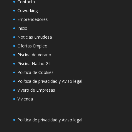
Contacto
Coworking
Emprendedores
Inicio
Noticias Emudesa
Ofertas Empleo
Piscina de Verano
Piscina Nacho Gil
Política de Cookies
Política de privacidad y Aviso legal
Vivero de Empresas
Vivienda
Política de privacidad y Aviso legal